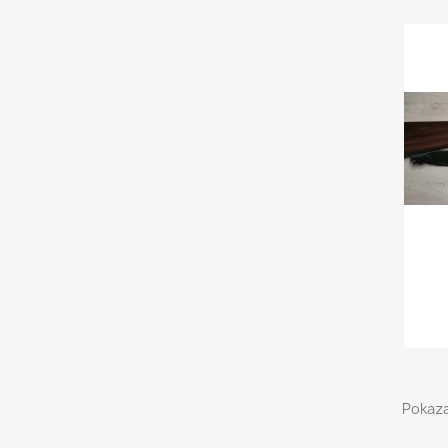
Pokaza