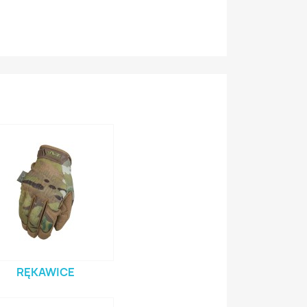
RĘKAWICE