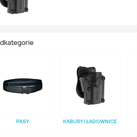
dkategorie
PASY
KABURY I ŁADOWNICE