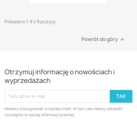
Pokazano 1-9 z 9 pozycji
Powrót do góry

Otrzymuj informację o nowościach i
wyprzedażach
Możesz zrezygnować w każdej chwili. W tym celu należy odnaleźć
szczegóły w naszej informacji prawnej.