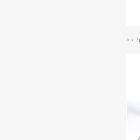
Jest 7