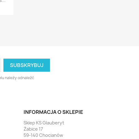
...
lu należy odnaleźć
INFORMACJA O SKLEPIE
Sklep KS Glauberyt
Żabice 17
59-140 Chocianów