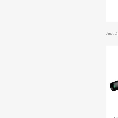
Jest 2