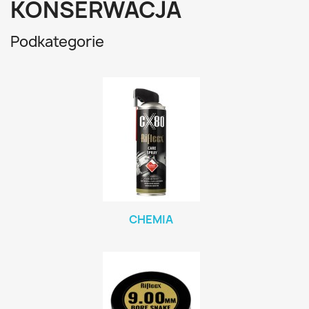
KONSERWACJA
Podkategorie
CHEMIA