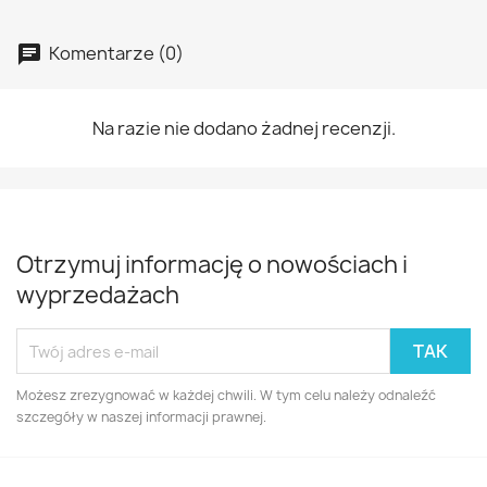
Komentarze (0)
Na razie nie dodano żadnej recenzji.
Otrzymuj informację o nowościach i
wyprzedażach
Możesz zrezygnować w każdej chwili. W tym celu należy odnaleźć
szczegóły w naszej informacji prawnej.