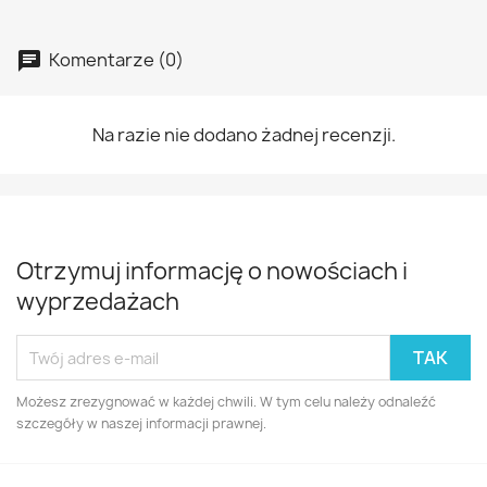
Komentarze (0)
Na razie nie dodano żadnej recenzji.
Otrzymuj informację o nowościach i
wyprzedażach
Możesz zrezygnować w każdej chwili. W tym celu należy odnaleźć
szczegóły w naszej informacji prawnej.