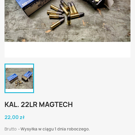
KAL. 22LR MAGTECH
22,00 zł
Brutto
Wysyłka w ciągu 1 dnia roboczego.