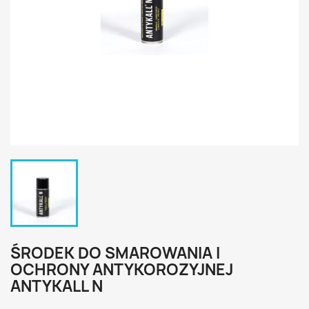
ŚRODEK DO SMAROWANIA I
OCHRONY ANTYKOROZYJNEJ
ANTYKALL N