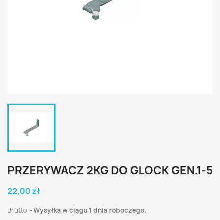
PRZERYWACZ 2KG DO GLOCK GEN.1-5
22,00 zł
Brutto
Wysyłka w ciągu 1 dnia roboczego.