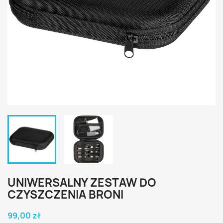
UNIWERSALNY ZESTAW DO
CZYSZCZENIA BRONI
99,00 zł