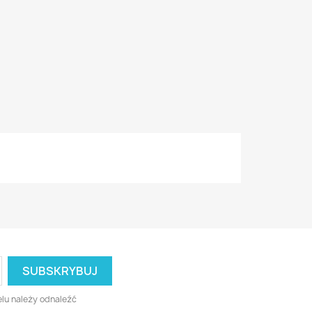
lu należy odnaleźć