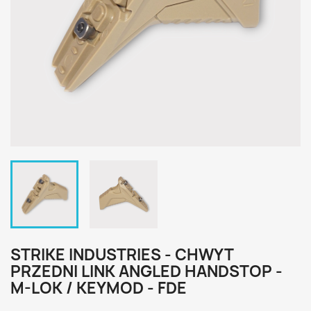
STRIKE INDUSTRIES - CHWYT
PRZEDNI LINK ANGLED HANDSTOP -
M-LOK / KEYMOD - FDE