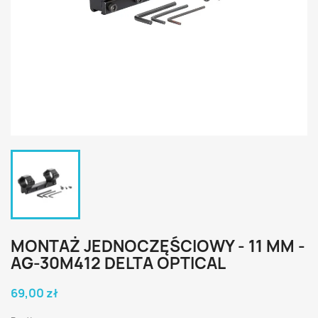
MONTAŻ JEDNOCZĘŚCIOWY - 11 MM -
AG-30M412 DELTA OPTICAL
69,00 zł