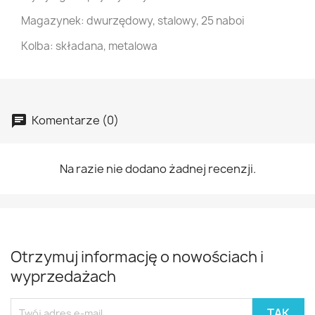
Magazynek: dwurzędowy, stalowy, 25 naboi
Kolba: składana, metalowa
Komentarze (0)
Na razie nie dodano żadnej recenzji.
Otrzymuj informację o nowościach i
wyprzedażach