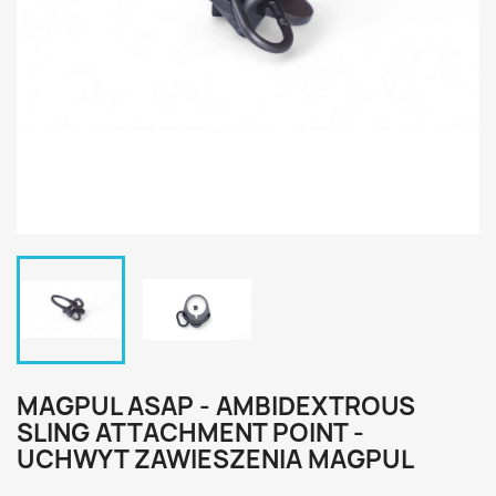
MAGPUL ASAP - AMBIDEXTROUS
SLING ATTACHMENT POINT -
UCHWYT ZAWIESZENIA MAGPUL