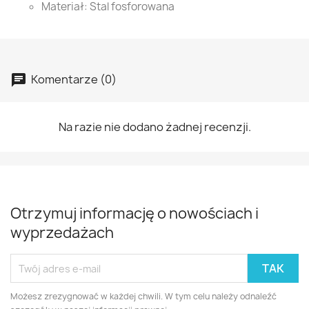
Materiał: Stal fosforowana
Komentarze (0)
Na razie nie dodano żadnej recenzji.
Otrzymuj informację o nowościach i
wyprzedażach
Możesz zrezygnować w każdej chwili. W tym celu należy odnaleźć