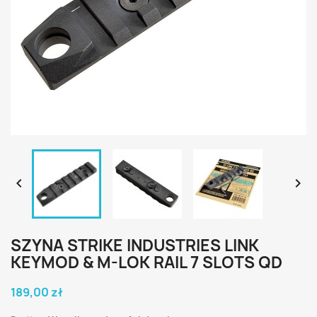


SZYNA STRIKE INDUSTRIES LINK
KEYMOD & M-LOK RAIL 7 SLOTS QD
189,00 zł