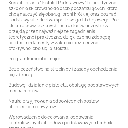
Kurs strzelania "Pistolet Podstawowy" to praktyczne
szkolenie skierowane do osób początkujących, które
chcą nauczyć się obsługi broni krótkiej oraz poznać
podstawy strzelectwa sportowego lub bojowego. Pod
okiem doświadczonych instruktorów uczestnicy
przejdą przez najważniejsze zagadnienia
teoretyczne i praktyczne, dzięki czemu zdobędą
solidne fundamenty w zakresie bezpiecznej i
efektywnej obsługi pistoletu.
Program kursu obejmuje:
Bezpieczeństwo na strzelnicy i zasady obchodzenia
się z bronią
Budowę i działanie pistoletu, obsługę podstawowych
mechanizmów
Nauka przyjmowania odpowiednich postaw
strzeleckich i chwytów
Wprowadzenie do celowania, oddawania
kontrolowanych strzałów i podstawowych technik