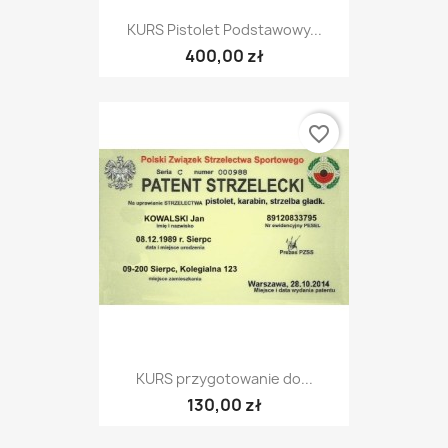
KURS Pistolet Podstawowy...
400,00 zł
favorite_border
KURS przygotowanie do...
130,00 zł