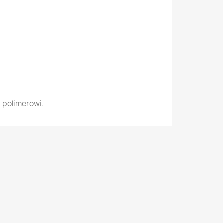
 polimerowi.