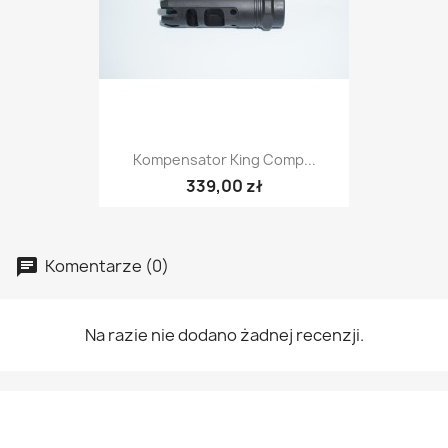
Kompensator King Comp...
339,00 zł
Komentarze (0)
Na razie nie dodano żadnej recenzji.