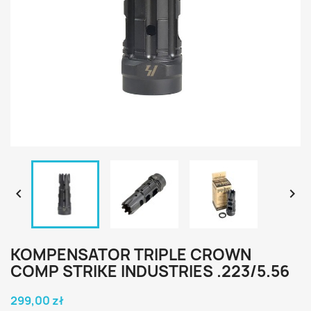


KOMPENSATOR TRIPLE CROWN
COMP STRIKE INDUSTRIES .223/5.56
299,00 zł