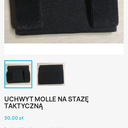
UCHWYT MOLLE NA STAZĘ
TAKTYCZNĄ
30,00 zł